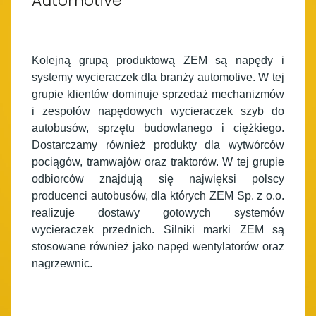
Automotive
Kolejną grupą produktową ZEM są napędy i
systemy wycieraczek dla branży automotive. W tej
grupie klientów dominuje sprzedaż mechanizmów
i zespołów napędowych wycieraczek szyb do
autobusów, sprzętu budowlanego i ciężkiego.
Dostarczamy również produkty dla wytwórców
pociągów, tramwajów oraz traktorów. W tej grupie
odbiorców znajdują się najwięksi polscy
producenci autobusów, dla których ZEM Sp. z o.o.
realizuje dostawy gotowych systemów
wycieraczek przednich. Silniki marki ZEM są
stosowane również jako napęd wentylatorów oraz
nagrzewnic.