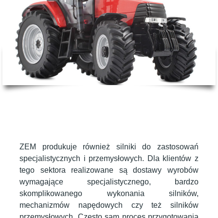
ZEM produkuje również silniki do zastosowań
specjalistycznych i przemysłowych. Dla klientów z
tego sektora realizowane są dostawy wyrobów
wymagające specjalistycznego, bardzo
skomplikowanego wykonania silników,
mechanizmów napędowych czy też silników
przemysłowych. Często sam proces przygotowania