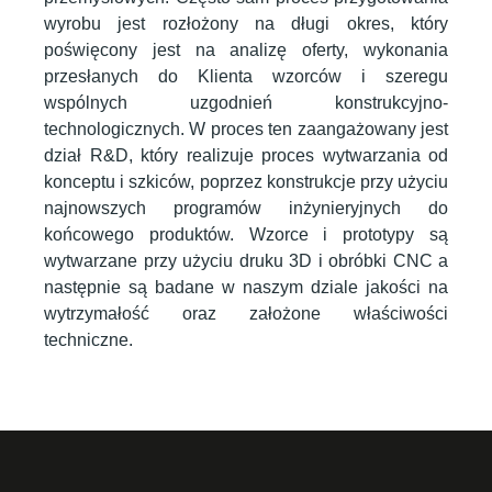
wyrobu jest rozłożony na długi okres, który
poświęcony jest na analizę oferty, wykonania
przesłanych do Klienta wzorców i szeregu
wspólnych uzgodnień konstrukcyjno-
technologicznych. W proces ten zaangażowany jest
dział R&D, który realizuje proces wytwarzania od
konceptu i szkiców, poprzez konstrukcje przy użyciu
najnowszych programów inżynieryjnych do
końcowego produktów. Wzorce i prototypy są
wytwarzane przy użyciu druku 3D i obróbki CNC a
następnie są badane w naszym dziale jakości na
wytrzymałość oraz założone właściwości
techniczne.