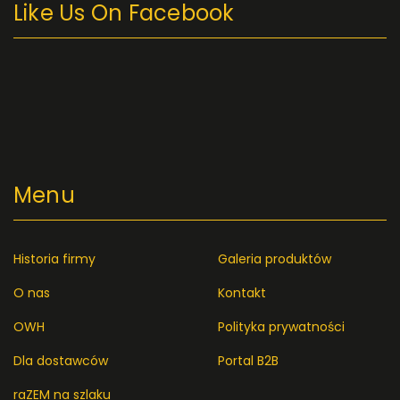
Like Us On Facebook
Menu
Historia firmy
Galeria produktów
O nas
Kontakt
OWH
Polityka prywatności
Dla dostawców
Portal B2B
raZEM na szlaku