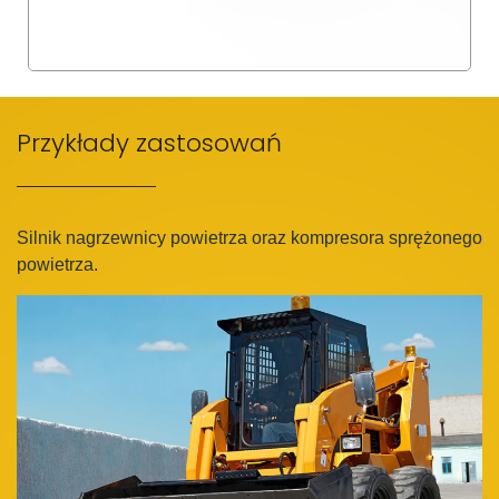
Przykłady zastosowań
Silnik nagrzewnicy powietrza oraz
kompresora sprężonego
powietrza.