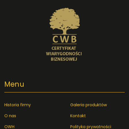
Menu
Historia firmy
Galeria produktów
O nas
Kontakt
OWH
Polityka prywatności