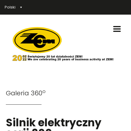
Polski
o
Galeria 360
Silnik elektryczny